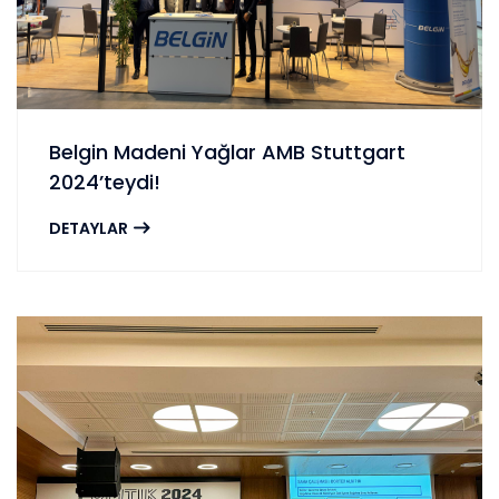
Belgin Madeni Yağlar AMB Stuttgart
2024’teydi!
DETAYLAR