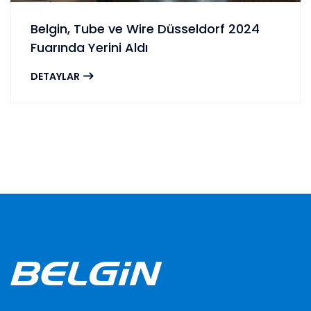
Belgin, Tube ve Wire Düsseldorf 2024
Fuarında Yerini Aldı
DETAYLAR