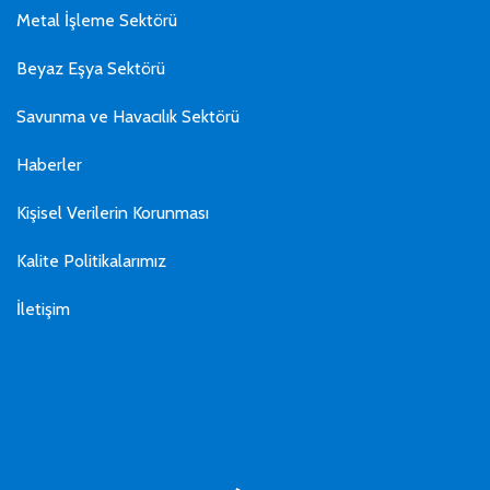
Metal İşleme Sektörü
Beyaz Eşya Sektörü
Savunma ve Havacılık Sektörü
Haberler
Kişisel Verilerin Korunması
Kalite Politikalarımız
İletişim