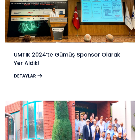
UMTIK 2024’te Gümüş Sponsor Olarak
Yer Aldık!
DETAYLAR