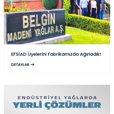
EFSİAD Üyelerini Fabrikamızda Ağırladık!
DETAYLAR