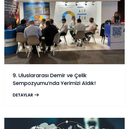
9. Uluslararası Demir ve Çelik
Sempozyumu’nda Yerimizi Aldık!
DETAYLAR