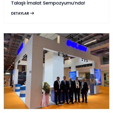
Talaşlı İmalat Sempozyumu’nda!
DETAYLAR