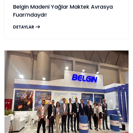
Belgin Madeni Yağlar Maktek Avrasya
Fuarı’ndaydı!
DETAYLAR