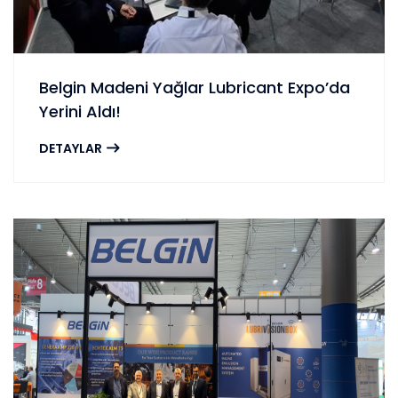
Belgin Madeni Yağlar Lubricant Expo’da
Yerini Aldı!
DETAYLAR