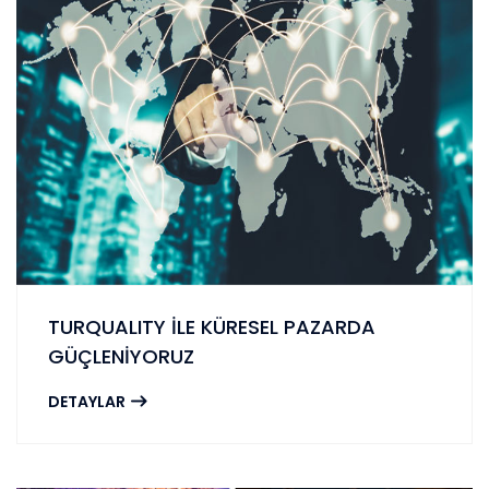
TURQUALITY İLE KÜRESEL PAZARDA
GÜÇLENİYORUZ
DETAYLAR