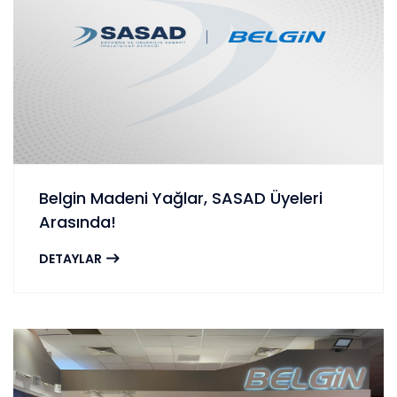
Belgin Madeni Yağlar, SASAD Üyeleri
Arasında!
DETAYLAR