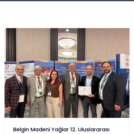
Belgin Madeni Yağlar 12. Uluslararası