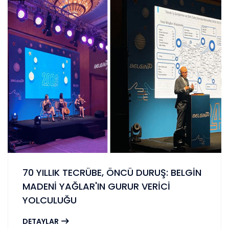
70 YILLIK TECRÜBE, ÖNCÜ DURUŞ: BELGİN
MADENİ YAĞLAR'IN GURUR VERİCİ
YOLCULUĞU
DETAYLAR