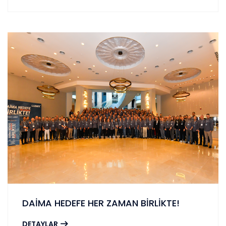
DAİMA HEDEFE HER ZAMAN BİRLİKTE!
DETAYLAR