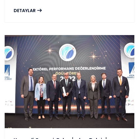
DETAYLAR