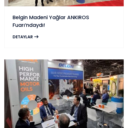
Belgin Madeni Yağlar ANKIROS
Fuarı’ndaydı!
DETAYLAR