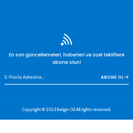
En son güncellemeleri, haberleri ve özel tekliflere
abone olun!
ABONE OL
Copyright © 2023
Belgin Oil
All rights reserved.