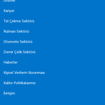
Ürünler
Kariyer
Tel Çekme Sektörü
Rulman Sektörü
Otomotiv Sektörü
Demir Çelik Sektörü
Haberler
Kişisel Verilerin Korunması
Kalite Politikalarımız
İletişim