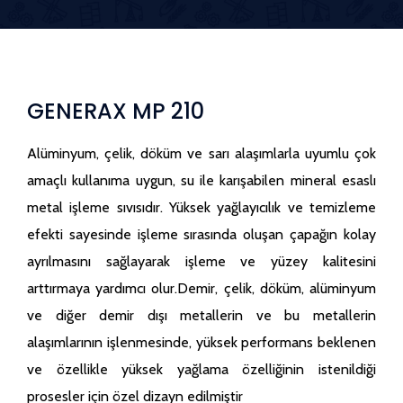
GENERAX MP 210
Alüminyum, çelik, döküm ve sarı alaşımlarla uyumlu çok
amaçlı kullanıma uygun, su ile karışabilen mineral esaslı
metal işleme sıvısıdır. Yüksek yağlayıcılık ve temizleme
efekti sayesinde işleme sırasında oluşan çapağın kolay
ayrılmasını sağlayarak işleme ve yüzey kalitesini
arttırmaya yardımcı olur.Demir, çelik, döküm, alüminyum
ve diğer demir dışı metallerin ve bu metallerin
alaşımlarının işlenmesinde, yüksek performans beklenen
ve özellikle yüksek yağlama özelliğinin istenildiği
prosesler için özel dizayn edilmiştir