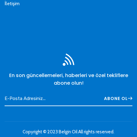
İletişim
En son güncellemeleri, haberleri ve özel tekliflere
abone olun!
ABONE OL
Copyright © 2023
Belgin Oil
All rights reserved.