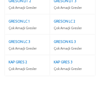
GRESON LIT 2
GRESON LIT 3
Çok Amaçlı Gresler
Çok Amaçlı Gresler
GRESON LC 1
GRESON LC 2
Çok Amaçlı Gresler
Çok Amaçlı Gresler
GRESON LC 3
GRESON KG 3
Çok Amaçlı Gresler
Çok Amaçlı Gresler
KAP GRES 2
KAP GRES 3
Çok Amaçlı Gresler
Çok Amaçlı Gresler