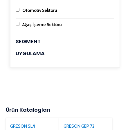
Otomotiv Sektörü
Ağaç İşleme Sektörü
SEGMENT
UYGULAMA
Ürün Katalogları
GRESON SL/İ
GRESON GEP 72