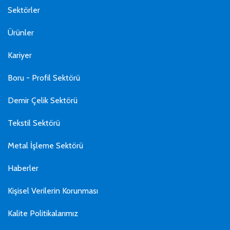
Sektörler
Ürünler
Kariyer
Boru - Profil Sektörü
Demir Çelik Sektörü
Tekstil Sektörü
Metal İşleme Sektörü
Haberler
Kişisel Verilerin Korunması
Kalite Politikalarımız