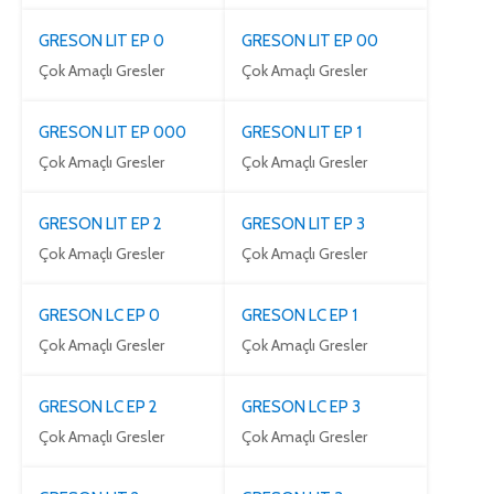
GRESON LIT EP 0
GRESON LIT EP 00
Çok Amaçlı Gresler
Çok Amaçlı Gresler
GRESON LIT EP 000
GRESON LIT EP 1
Çok Amaçlı Gresler
Çok Amaçlı Gresler
GRESON LIT EP 2
GRESON LIT EP 3
Çok Amaçlı Gresler
Çok Amaçlı Gresler
GRESON LC EP 0
GRESON LC EP 1
Çok Amaçlı Gresler
Çok Amaçlı Gresler
GRESON LC EP 2
GRESON LC EP 3
Çok Amaçlı Gresler
Çok Amaçlı Gresler