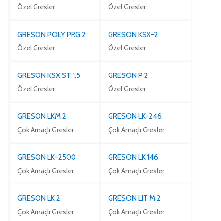
Özel Gresler
Özel Gresler
GRESON POLY PRG 2
GRESON KSX-2
Özel Gresler
Özel Gresler
GRESON KSX ST 1.5
GRESON P 2
Özel Gresler
Özel Gresler
GRESON LKM 2
GRESON LK-246
Çok Amaçlı Gresler
Çok Amaçlı Gresler
GRESON LK-2500
GRESON LK 146
Çok Amaçlı Gresler
Çok Amaçlı Gresler
GRESON LK 2
GRESON LIT M 2
Çok Amaçlı Gresler
Çok Amaçlı Gresler