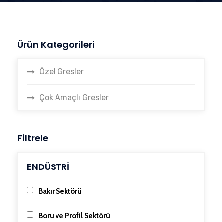
Ürün Kategorileri
Özel Gresler
Çok Amaçlı Gresler
Filtrele
ENDÜSTRİ
Bakır Sektörü
Boru ve Profil Sektörü